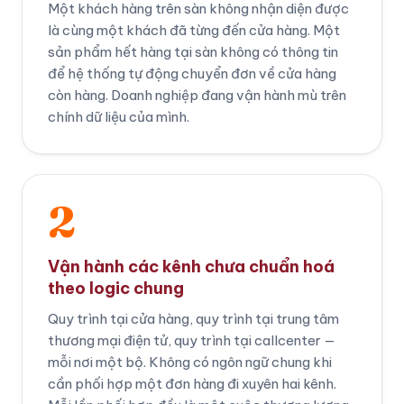
Một khách hàng trên sàn không nhận diện được
là cùng một khách đã từng đến cửa hàng. Một
sản phẩm hết hàng tại sàn không có thông tin
để hệ thống tự động chuyển đơn về cửa hàng
còn hàng. Doanh nghiệp đang vận hành mù trên
chính dữ liệu của mình.
2
Vận hành các kênh chưa chuẩn hoá
theo logic chung
Quy trình tại cửa hàng, quy trình tại trung tâm
thương mại điện tử, quy trình tại callcenter —
mỗi nơi một bộ. Không có ngôn ngữ chung khi
cần phối hợp một đơn hàng đi xuyên hai kênh.