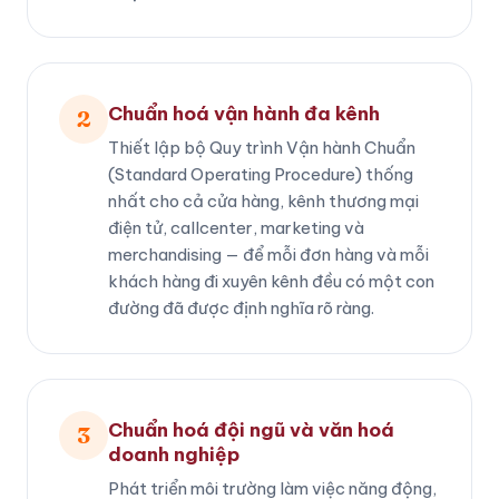
Chuẩn hoá vận hành đa kênh
2
Thiết lập bộ Quy trình Vận hành Chuẩn
(Standard Operating Procedure) thống
nhất cho cả cửa hàng, kênh thương mại
điện tử, callcenter, marketing và
merchandising — để mỗi đơn hàng và mỗi
khách hàng đi xuyên kênh đều có một con
đường đã được định nghĩa rõ ràng.
Chuẩn hoá đội ngũ và văn hoá
3
doanh nghiệp
Phát triển môi trường làm việc năng động,