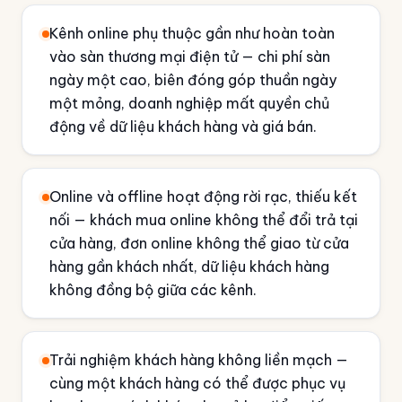
Kênh online phụ thuộc gần như hoàn toàn
vào sàn thương mại điện tử — chi phí sàn
ngày một cao, biên đóng góp thuần ngày
một mỏng, doanh nghiệp mất quyền chủ
động về dữ liệu khách hàng và giá bán.
Online và offline hoạt động rời rạc, thiếu kết
nối — khách mua online không thể đổi trả tại
cửa hàng, đơn online không thể giao từ cửa
hàng gần khách nhất, dữ liệu khách hàng
không đồng bộ giữa các kênh.
Trải nghiệm khách hàng không liền mạch —
cùng một khách hàng có thể được phục vụ