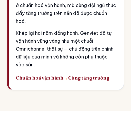
ở chuẩn hoá vận hành, mà cùng đội ngũ thúc
đẩy tăng trưởng trên nền đã được chuẩn
hoá.
Khép lại hai năm đồng hành, Genviet đã tự
vận hành vững vàng như một chuỗi
Omnichannel thật sự — chủ động trên chính
dữ liệu của mình và không còn phụ thuộc
vào sàn.
Chuẩn hoá vận hành
→
Cùng tăng trưởng