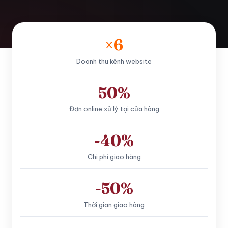
×6
Doanh thu kênh website
50%
Đơn online xử lý tại cửa hàng
-40%
Chi phí giao hàng
-50%
Thời gian giao hàng